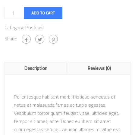
ADD TO CART
Category:
Postcard
Share:
Description
Reviews (0)
Pellentesque habitant morbi tristique senectus et
netus et malesuada fames ac turpis egestas.
Vestibulum tortor quam, feugiat vitae, ultricies eget,
tempor sit amet, ante. Donec eu libero sit amet
quam egestas semper. Aenean ultricies mi vitae est.