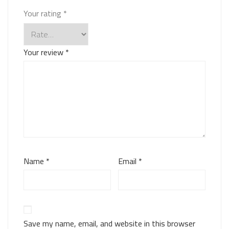
Your rating
*
Your review
*
Name
*
Email
*
Save my name, email, and website in this browser