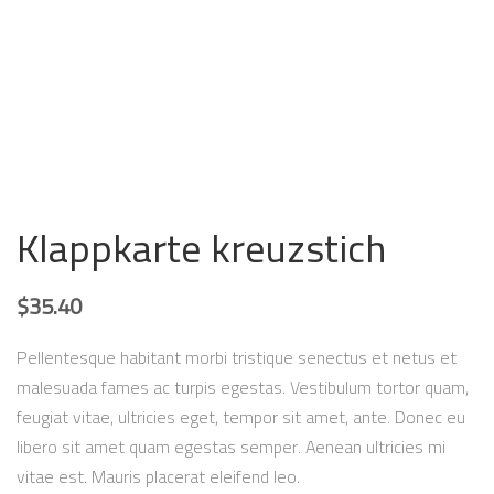
Klappkarte kreuzstich
$
35.40
Pellentesque habitant morbi tristique senectus et netus et
malesuada fames ac turpis egestas. Vestibulum tortor quam,
feugiat vitae, ultricies eget, tempor sit amet, ante. Donec eu
libero sit amet quam egestas semper. Aenean ultricies mi
vitae est. Mauris placerat eleifend leo.