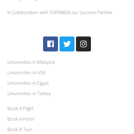
In Collaboration with SOPANDAI our Success Partner
Universities in Malaysia
Universities in USA
Universities in Egypt
Universities in Turkey
Book A Flight
Book A Hotel
Book A Tour