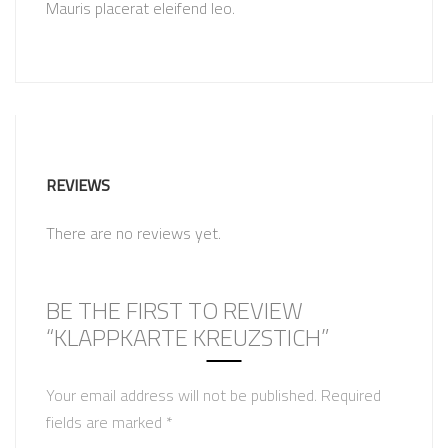
Mauris placerat eleifend leo.
REVIEWS
There are no reviews yet.
BE THE FIRST TO REVIEW
“KLAPPKARTE KREUZSTICH”
Your email address will not be published.
Required
fields are marked
*