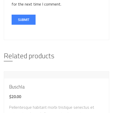
for the next time I comment.
Related products
Buschla
$
20.00
Pellentesque habitant morbi tristique senectus et