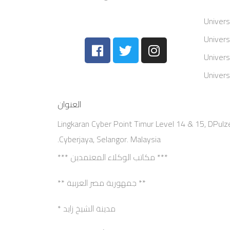
Univers
Univers
Univers
Univers
العنوان
Lingkaran Cyber Point Timur Level 14 & 15, DPulz
Cyberjaya, Selangor. Malaysia.
*** مكاتب الوكلاء المعتمدين ***
** جمهورية مصر العربية **
مدينة الشيخ زايد *