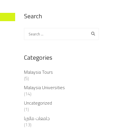
Search
Categories
Malaysia Tours
(5)
Malaysia Universities
(14)
Uncategorized
(1)
جامعات ماليزيا
(13)