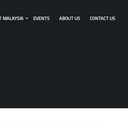
T MALAYSIA
EVENTS
ABOUT US
CONTACT US