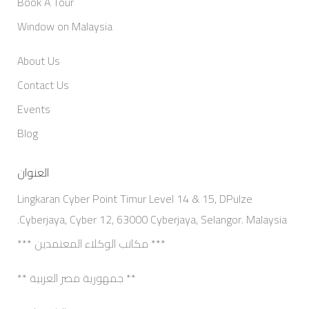
Book A Tour
Window on Malaysia
About Us
Contact Us
Events
Blog
العنوان
Lingkaran Cyber Point Timur Level 14 & 15, DPulze
Cyberjaya, Cyber 12, 63000 Cyberjaya, Selangor. Malaysia.
*** مكاتب الوكلاء المعتمدين ***
** جمهورية مصر العربية **