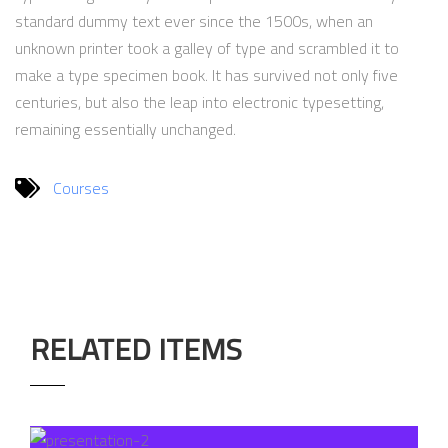
standard dummy text ever since the 1500s, when an
unknown printer took a galley of type and scrambled it to
make a type specimen book. It has survived not only five
centuries, but also the leap into electronic typesetting,
remaining essentially unchanged.
Courses
RELATED ITEMS