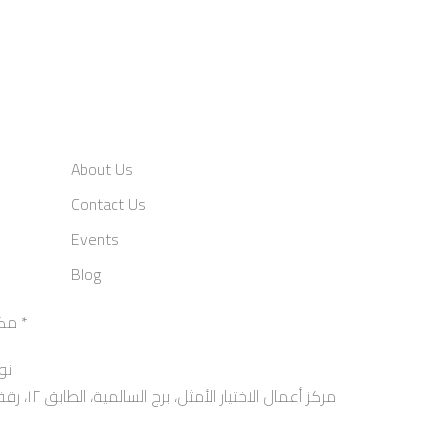
About Us
Contact Us
Events
Blog
مكتب وكيل الإمارات العربية المتحدة *
نو
مركز أعمال 