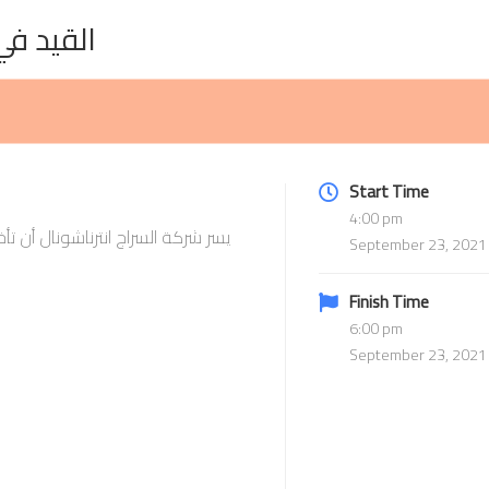
القيد في 
Start Time
4:00 pm
يسر شركة السراج انترناشونال أن 
September 23, 2021
Finish Time
6:00 pm
September 23, 2021