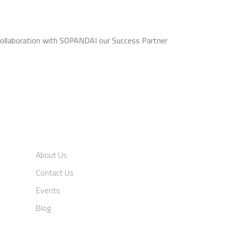
Collaboration with SOPANDAI our Success Partner
About Us
Contact Us
Events
Blog