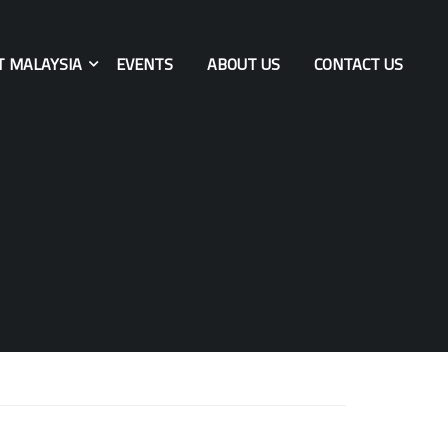
T MALAYSIA
EVENTS
ABOUT US
CONTACT US