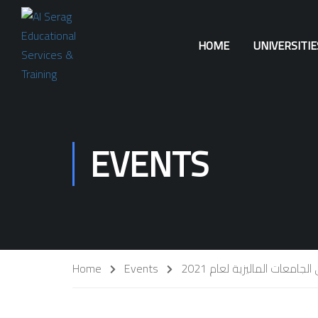
HOME
UNIVERSITI
EVENTS
Home
Events
لجامعات الماليزية لعام 2021