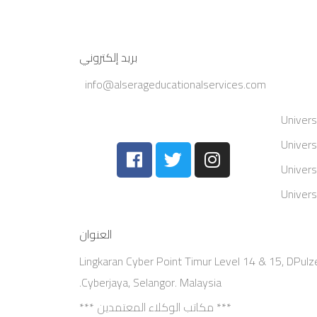
بريد إلكتروني
info@alserageducationalservices.com
Univers
Univers
Univers
Univers
العنوان
Lingkaran Cyber Point Timur Level 14 & 15, DPulz
Cyberjaya, Selangor. Malaysia.
*** مكاتب الوكلاء المعتمدين ***