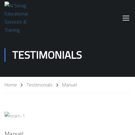
TESTIMONIALS
Home
Testimonials
Manuel
Manuel