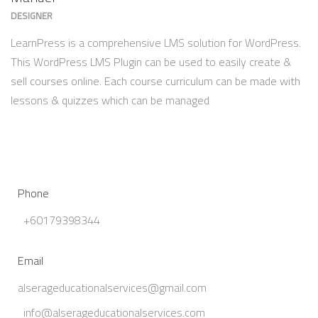
DESIGNER
LearnPress is a comprehensive LMS solution for WordPress.
This WordPress LMS Plugin can be used to easily create &
sell courses online. Each course curriculum can be made with
lessons & quizzes which can be managed
Phone
+60179398344
Email
alserageducationalservices@gmail.com
info@alserageducationalservices.com