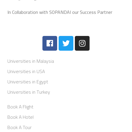
In Collaboration with SOPANDAI our Success Partner
Universities in Malaysia
Universities in USA
Universities in Egypt
Universities in Turkey
Book A Flight
Book A Hotel
Book A Tour