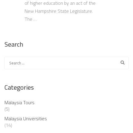
of higher education by an act of the
New Hampshire State Legislature.
The …
Search
Categories
Malaysia Tours
(5)
Malaysia Universities
(14)