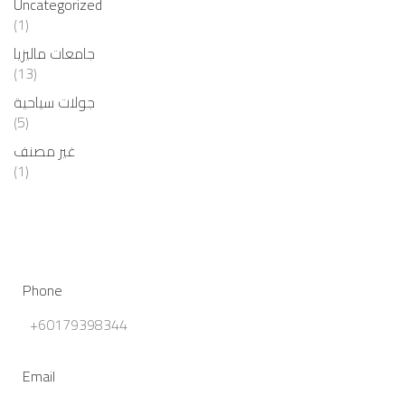
Uncategorized
(1)
جامعات ماليزيا
(13)
جولات سياحية
(5)
غير مصنف
(1)
Phone
+60179398344
Email