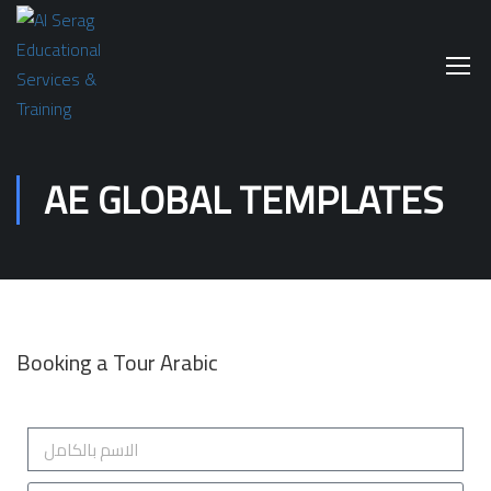
AE GLOBAL TEMPLATES
Booking a Tour Arabic