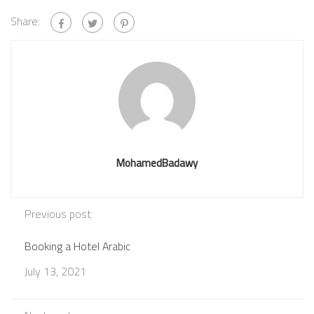
Share:
MohamedBadawy
Previous post
Booking a Hotel Arabic
July 13, 2021