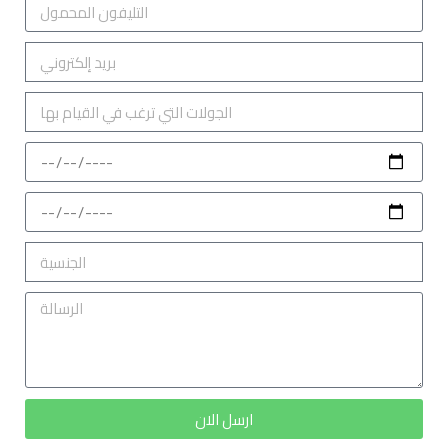
ارسل الان