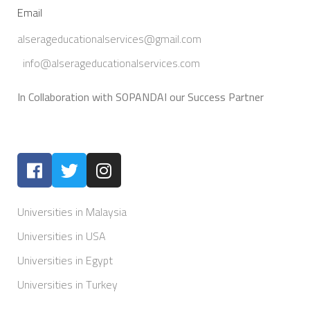
Email
alserageducationalservices@gmail.com
info@alserageducationalservices.com
In Collaboration with SOPANDAI our Success Partner
Universities in Malaysia
Universities in USA
Universities in Egypt
Universities in Turkey