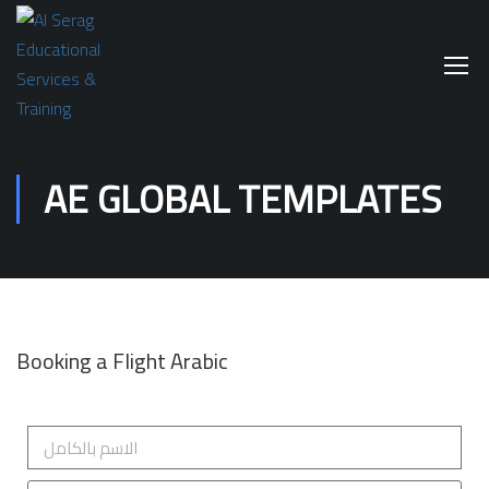
AE GLOBAL TEMPLATES
Booking a Flight Arabic