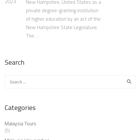
2023
New Hampshire, United States as a
private degree-granting institution
of higher education by an act of the
New Hampshire State Legislature.
The …
Search
Categories
Malaysia Tours
(5)