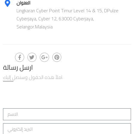
العنوان
Lingkaran Cyber Point Timur Level 14 & 15, DPulze
Cyberjaya, Cyber 12, 63000 Cyberjaya,
Selangor.Malaysia
ارسل رسالة
املأ هذه الحقول وسنصل إليك.